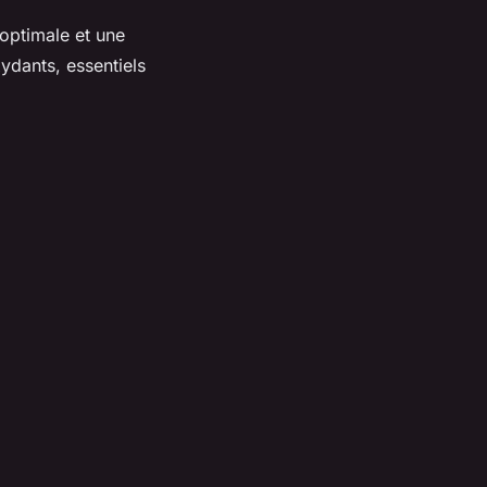
 optimale et une
ydants, essentiels