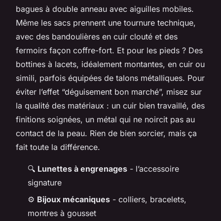
bagues à double anneau avec aiguilles mobiles.
Même les sacs prennent une tournure technique,
avec des bandoulières en cuir clouté et des
fermoirs façon coffre-fort. Et pour les pieds ? Des
bottines à lacets, idéalement montantes, en cuir ou
simili, parfois équipées de talons métalliques. Pour
éviter l’effet “déguisement bon marché”, misez sur
la qualité des matériaux : un cuir bien travaillé, des
finitions soignées, un métal qui ne noircit pas au
contact de la peau. Rien de bien sorcier, mais ça
fait toute la différence.
🔍
Lunettes à engrenages
- l’accessoire
signature
⚙️
Bijoux mécaniques
- colliers, bracelets,
montres à gousset