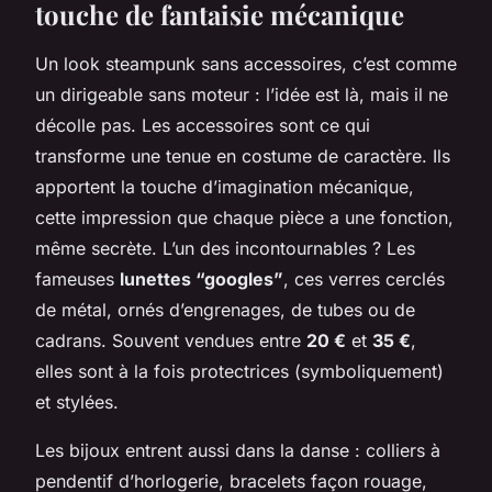
touche de fantaisie mécanique
Un look steampunk sans accessoires, c’est comme
un dirigeable sans moteur : l’idée est là, mais il ne
décolle pas. Les accessoires sont ce qui
transforme une tenue en costume de caractère. Ils
apportent la touche d’imagination mécanique,
cette impression que chaque pièce a une fonction,
même secrète. L’un des incontournables ? Les
fameuses
lunettes “googles”
, ces verres cerclés
de métal, ornés d’engrenages, de tubes ou de
cadrans. Souvent vendues entre
20 €
et
35 €
,
elles sont à la fois protectrices (symboliquement)
et stylées.
Les bijoux entrent aussi dans la danse : colliers à
pendentif d’horlogerie, bracelets façon rouage,