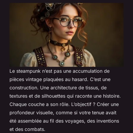
Le steampunk n’est pas une accumulation de
pièces vintage plaquées au hasard. C’est une
construction. Une architecture de tissus, de
textures et de silhouettes qui raconte une histoire.
Chaque couche a son rôle. L’objectif ? Créer une
profondeur visuelle, comme si votre tenue avait
été assemblée au fil des voyages, des inventions
et des combats.