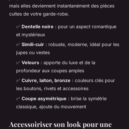
mais elles deviennent instantanément des pièces
cultes de votre garde-robe.
✅
Dentelle noire
: pour un aspect romantique
et mystérieux
✅
Simili-cuir
: robuste, moderne, idéal pour les
jupes ou vestes
✅
Velours
: apporte du luxe et de la
profondeur aux coupes amples
✅
Cuivre, laiton, bronze
: couleurs clés pour
les boutons, rivets et accessoires
✅
Coupe asymétrique
: brise la symétrie
classique, ajoute du mouvement
Accessoiriser son look pour une