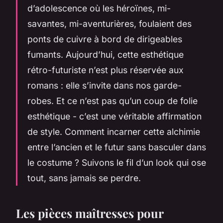
d’adolescence où les héroïnes, mi-
savantes, mi-aventurières, foulaient des
ponts de cuivre à bord de dirigeables
fumants. Aujourd’hui, cette esthétique
rétro-futuriste n’est plus réservée aux
romans : elle s’invite dans nos garde-
robes. Et ce n’est pas qu’un coup de folie
esthétique - c’est une véritable affirmation
de style. Comment incarner cette alchimie
entre l’ancien et le futur sans basculer dans
le costume ? Suivons le fil d’un look qui ose
tout, sans jamais se perdre.
Les pièces maîtresses pour