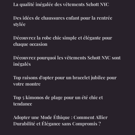
La qualité inégalée des vêtements Schott NYC
Des idées de chaussures enfant pour la rentrée
stylée
Découvrez la robe chic simple et élégante pour
chaque occasion
Découvrez pourquoi les vêtements Schott NYC sont
inégalés
Top raisons d'opter pour un bracelet jubilee pour
votre montre
Top 5 kimonos de plage pour un été chic et
tendance
Adopter une Mode Éthique : Comment Allier
Durabilité et Élégance sans Compromis ?