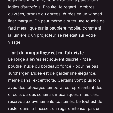
ladies d’autrefois. Ensuite, le regard : ombres
cuivrées, bronze ou dorées, étirées en un winged
liner marqué. On peut même ajouter une touche de
fard métallique sur la paupière mobile, comme si
la lumière d’un projecteur se reflétait sur votre
visage.
L'art du maquillage rétro-futuriste
Le rouge à lèvres est souvent discret - rose
poudré, nude ou bordeaux foncé - pour ne pas
surcharger. L’idée est de garder une élégance,
même dans l’excentricité. Certains vont plus loin
avec des tatouages temporaires représentant des
circuits ou des schémas mécaniques, mais c’est
réservé aux événements costumés. Le tout est de
rester dans la finesse : un regard intense, pas un