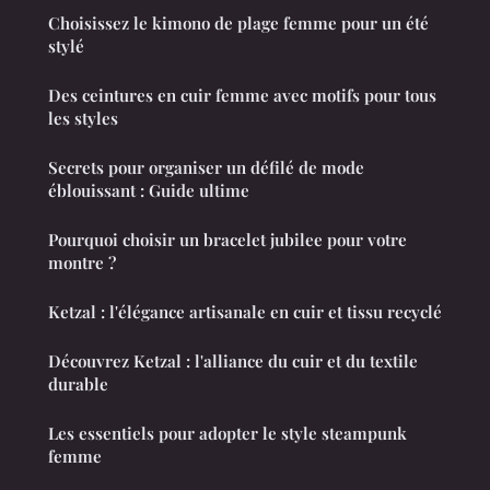
Choisissez le kimono de plage femme pour un été
stylé
Des ceintures en cuir femme avec motifs pour tous
les styles
Secrets pour organiser un défilé de mode
éblouissant : Guide ultime
Pourquoi choisir un bracelet jubilee pour votre
montre ?
Ketzal : l'élégance artisanale en cuir et tissu recyclé
Découvrez Ketzal : l'alliance du cuir et du textile
durable
Les essentiels pour adopter le style steampunk
femme