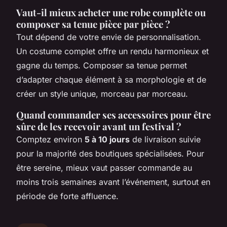
Vaut-il mieux acheter une robe complète ou
composer sa tenue pièce par pièce ?
Tout dépend de votre envie de personnalisation.
Un costume complet offre un rendu harmonieux et
gagne du temps. Composer sa tenue permet
d’adapter chaque élément à sa morphologie et de
créer un style unique, morceau par morceau.
Quand commander ses accessoires pour être
sûre de les recevoir avant un festival ?
Comptez environ
5 à 10 jours
de livraison suivie
pour la majorité des boutiques spécialisées. Pour
être sereine, mieux vaut passer commande au
moins trois semaines avant l’événement, surtout en
période de forte affluence.