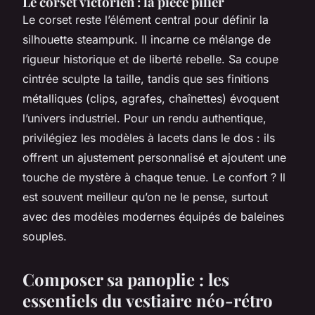
Le corset victorien : la pièce pilier
Le corset reste l’élément central pour définir la
silhouette steampunk. Il incarne ce mélange de
rigueur historique et de liberté rebelle. Sa coupe
cintrée sculpte la taille, tandis que ses finitions
métalliques (clips, agrafes, chaînettes) évoquent
l’univers industriel. Pour un rendu authentique,
privilégiez les modèles à lacets dans le dos : ils
offrent un ajustement personnalisé et ajoutent une
touche de mystère à chaque tenue. Le confort ? Il
est souvent meilleur qu’on ne le pense, surtout
avec des modèles modernes équipés de baleines
souples.
Composer sa panoplie : les
essentiels du vestiaire néo-rétro