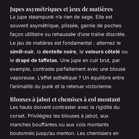
Jupes asymétriques et jeux de matières
La jupe steampunk n’a rien de sage. Elle est
souvent asymétrique, plissée, garnie de poches
façon utilitaire ou rehaussée d’une traîne discrète.
Le jeu de matières est fondamental : alternez le
simili-cuir
, la
dentelle noire
, le
velours côtelé
ou
le
drapé de taffetas
. Une jupe en cuir brut, par
exemple, contraste parfaitement avec une blouse
vaporeuse. L’effet esthétique ? Un équilibre entre
l’animalité du punk et la retenue victorienne.
Blouses à jabot et chemises à col montant
Les hauts doivent contraster avec la rigidité du
corset. Privilégiez les blouses à jabot, aux
manches bouffantes ou aux cols montants
boutonnés jusqu’au menton. Les chemisiers en