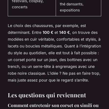
festivals, cosplay,
thé dansants,
concerts
expositions
Le choix des chaussures, par exemple, est
déterminant. Entre
100 €
et
140 €
, on trouve des
modèles en cuir véritable, confortables et stylés, à
lacets ou boucles métalliques. Quant à l’intégration
du style au quotidien, elle est tout à fait possible :
un corset porté sur un jean, des bottines avec un
trench, ou un serre-tête à engrenages avec une
robe noire classique. L’idée ? Ne pas en faire trop,
mais juste assez pour que le regard s’arrête.
Les questions qui reviennent
Comment entretenir son corset en simili ou