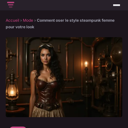
Accueil
›
Mode
›
Comment oser le style steampunk femme
pour votre look