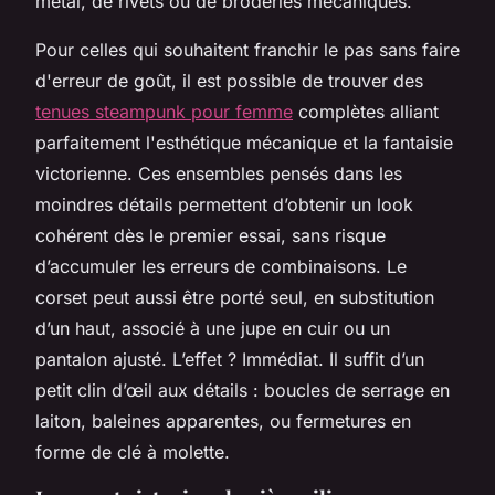
métal, de rivets ou de broderies mécaniques.
Pour celles qui souhaitent franchir le pas sans faire
d'erreur de goût, il est possible de trouver des
tenues steampunk pour femme
complètes alliant
parfaitement l'esthétique mécanique et la fantaisie
victorienne. Ces ensembles pensés dans les
moindres détails permettent d’obtenir un look
cohérent dès le premier essai, sans risque
d’accumuler les erreurs de combinaisons. Le
corset peut aussi être porté seul, en substitution
d’un haut, associé à une jupe en cuir ou un
pantalon ajusté. L’effet ? Immédiat. Il suffit d’un
petit clin d’œil aux détails : boucles de serrage en
laiton, baleines apparentes, ou fermetures en
forme de clé à molette.