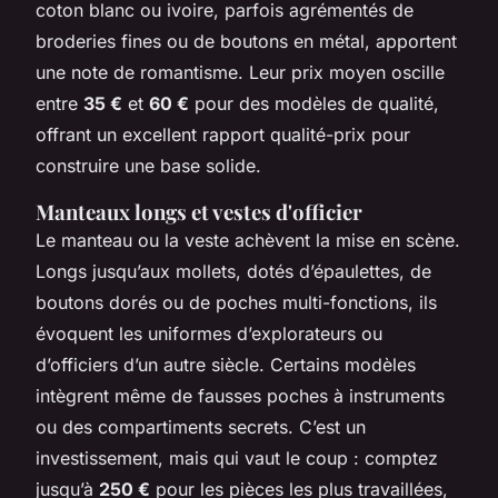
coton blanc ou ivoire, parfois agrémentés de
broderies fines ou de boutons en métal, apportent
une note de romantisme. Leur prix moyen oscille
entre
35 €
et
60 €
pour des modèles de qualité,
offrant un excellent rapport qualité-prix pour
construire une base solide.
Manteaux longs et vestes d'officier
Le manteau ou la veste achèvent la mise en scène.
Longs jusqu’aux mollets, dotés d’épaulettes, de
boutons dorés ou de poches multi-fonctions, ils
évoquent les uniformes d’explorateurs ou
d’officiers d’un autre siècle. Certains modèles
intègrent même de fausses poches à instruments
ou des compartiments secrets. C’est un
investissement, mais qui vaut le coup : comptez
jusqu’à
250 €
pour les pièces les plus travaillées,