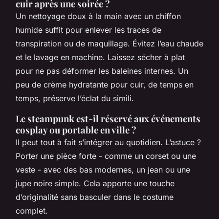
cuir après une soirée ?
Un nettoyage doux à la main avec un chiffon
humide suffit pour enlever les traces de
transpiration ou de maquillage. Évitez l’eau chaude
et le lavage en machine. Laissez sécher à plat
pour ne pas déformer les baleines internes. Un
peu de crème hydratante pour cuir, de temps en
temps, préserve l’éclat du simili.
Le steampunk est-il réservé aux événements
cosplay ou portable en ville ?
Il peut tout à fait s’intégrer au quotidien. L’astuce ?
Porter une pièce forte - comme un corset ou une
veste - avec des bas modernes, un jean ou une
jupe noire simple. Cela apporte une touche
d’originalité sans basculer dans le costume
complet.