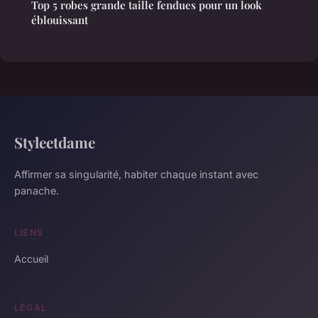
Top 5 robes grande taille fendues pour un look
éblouissant
Styleetdame
Affirmer sa singularité, habiter chaque instant avec
panache.
LIENS
Accueil
LÉGAL