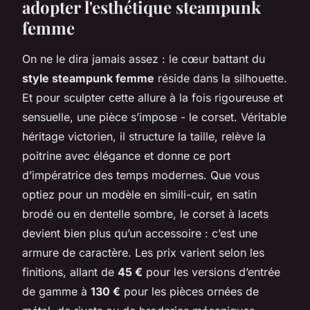
adopter l'esthétique steampunk
femme
On ne le dira jamais assez : le cœur battant du
style steampunk femme
réside dans la silhouette.
Et pour sculpter cette allure à la fois rigoureuse et
sensuelle, une pièce s’impose - le corset. Véritable
héritage victorien, il structure la taille, relève la
poitrine avec élégance et donne ce port
d’impératrice des temps modernes. Que vous
optiez pour un modèle en simili-cuir, en satin
brodé ou en dentelle sombre, le corset à lacets
devient bien plus qu’un accessoire : c’est une
armure de caractère. Les prix varient selon les
finitions, allant de
45 €
pour les versions d’entrée
de gamme à
130 €
pour les pièces ornées de