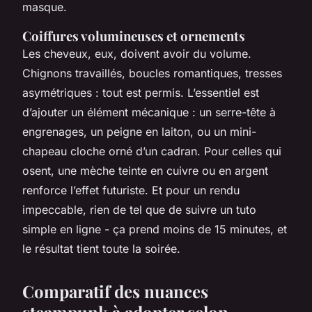
masque.
Coiffures volumineuses et ornements
Les cheveux, eux, doivent avoir du volume.
Chignons travaillés, boucles romantiques, tresses
asymétriques : tout est permis. L’essentiel est
d’ajouter un élément mécanique : un serre-tête à
engrenages, un peigne en laiton, ou un mini-
chapeau cloche orné d’un cadran. Pour celles qui
osent, une mèche teinte en cuivre ou en argent
renforce l’effet futuriste. Et pour un rendu
impeccable, rien de tel que de suivre un tuto
simple en ligne - ça prend moins de 15 minutes, et
le résultat tient toute la soirée.
Comparatif des nuances