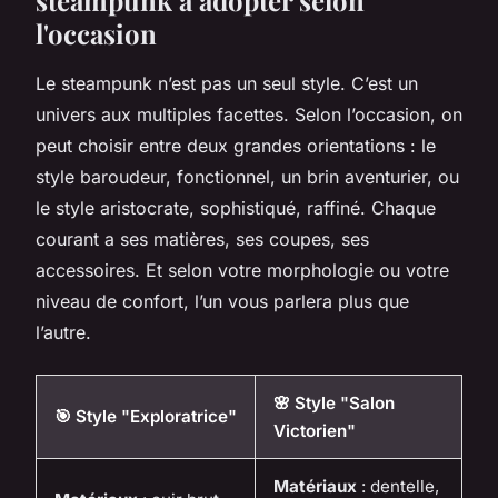
steampunk à adopter selon
l'occasion
Le steampunk n’est pas un seul style. C’est un
univers aux multiples facettes. Selon l’occasion, on
peut choisir entre deux grandes orientations : le
style baroudeur, fonctionnel, un brin aventurier, ou
le style aristocrate, sophistiqué, raffiné. Chaque
courant a ses matières, ses coupes, ses
accessoires. Et selon votre morphologie ou votre
niveau de confort, l’un vous parlera plus que
l’autre.
🌸 Style "Salon
🎯 Style "Exploratrice"
Victorien"
Matériaux
: dentelle,